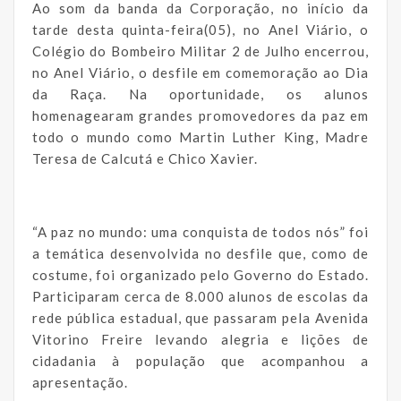
Ao som da banda da Corporação, no início da
tarde desta quinta-feira(05), no Anel Viário, o
Colégio do Bombeiro Militar 2 de Julho encerrou,
no Anel Viário, o desfile em comemoração ao Dia
da Raça. Na oportunidade, os alunos
homenagearam grandes promovedores da paz em
todo o mundo como Martin Luther King, Madre
Teresa de Calcutá e Chico Xavier.
“A paz no mundo: uma conquista de todos nós” foi
a temática desenvolvida no desfile que, como de
costume, foi organizado pelo Governo do Estado.
Participaram cerca de 8.000 alunos de escolas da
rede pública estadual, que passaram pela Avenida
Vitorino Freire levando alegria e lições de
cidadania à população que acompanhou a
apresentação.