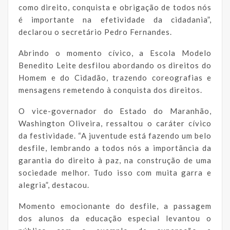
como direito, conquista e obrigação de todos nós
é importante na efetividade da cidadania”,
declarou o secretário Pedro Fernandes.
Abrindo o momento cívico, a Escola Modelo
Benedito Leite desfilou abordando os direitos do
Homem e do Cidadão, trazendo coreografias e
mensagens remetendo à conquista dos direitos.
O vice-governador do Estado do Maranhão,
Washington Oliveira, ressaltou o caráter cívico
da festividade. “A juventude está fazendo um belo
desfile, lembrando a todos nós a importância da
garantia do direito à paz, na construção de uma
sociedade melhor. Tudo isso com muita garra e
alegria”, destacou.
Momento emocionante do desfile, a passagem
dos alunos da educação especial levantou o