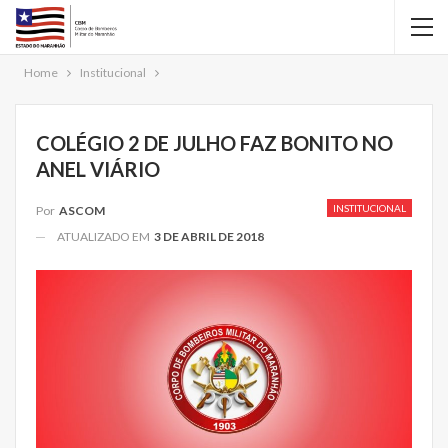
Home
Institucional
COLÉGIO 2 DE JULHO FAZ BONITO NO
ANEL VIÁRIO
INSTITUCIONAL
Por
ASCOM
ATUALIZADO EM
3 DE ABRIL DE 2018