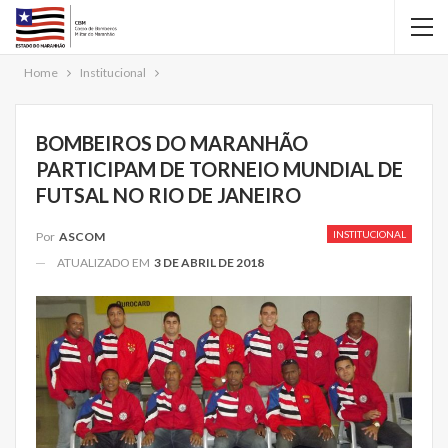
Home
Institucional
BOMBEIROS DO MARANHÃO
PARTICIPAM DE TORNEIO MUNDIAL DE
FUTSAL NO RIO DE JANEIRO
INSTITUCIONAL
Por
ASCOM
ATUALIZADO EM
3 DE ABRIL DE 2018