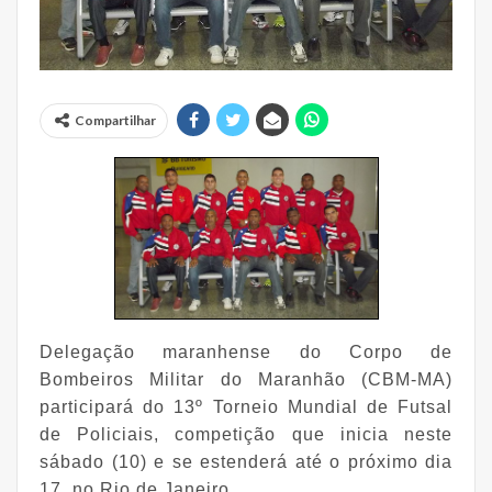
Compartilhar
Delegação maranhense do Corpo de
Bombeiros Militar do Maranhão (CBM-MA)
participará do 13º Torneio Mundial de Futsal
de Policiais, competição que inicia neste
sábado (10) e se estenderá até o próximo dia
17, no Rio de Janeiro.