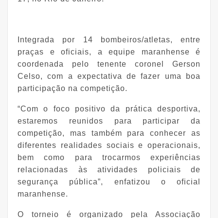
Integrada por 14 bombeiros/atletas, entre
praças e oficiais, a equipe maranhense é
coordenada pelo tenente coronel Gerson
Celso, com a expectativa de fazer uma boa
participação na competição.
“Com o foco positivo da prática desportiva,
estaremos reunidos para participar da
competição, mas também para conhecer as
diferentes realidades sociais e operacionais,
bem como para trocarmos experiências
relacionadas às atividades policiais de
segurança pública”, enfatizou o oficial
maranhense.
O torneio é organizado pela Associação