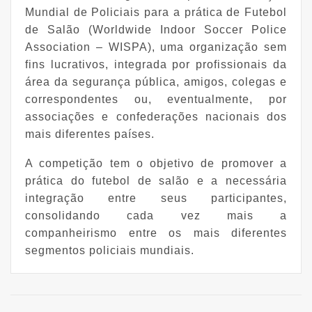
Mundial de Policiais para a prática de Futebol
de Salão (Worldwide Indoor Soccer Police
Association – WISPA), uma organização sem
fins lucrativos, integrada por profissionais da
área da segurança pública, amigos, colegas e
correspondentes ou, eventualmente, por
associações e confederações nacionais dos
mais diferentes países.
A competição tem o objetivo de promover a
prática do futebol de salão e a necessária
integração entre seus participantes,
consolidando cada vez mais a
companheirismo entre os mais diferentes
segmentos policiais mundiais.