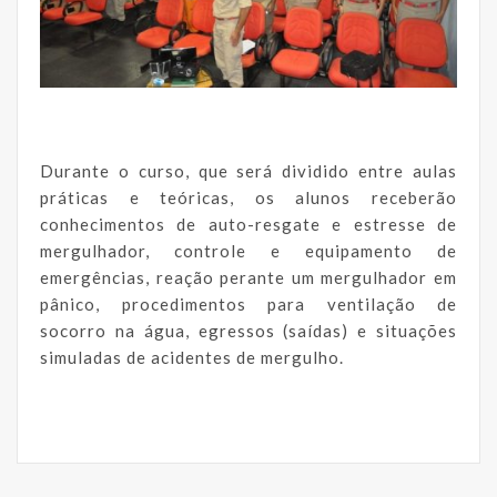
Durante o curso, que será dividido entre aulas
práticas e teóricas, os alunos receberão
conhecimentos de auto-resgate e estresse de
mergulhador, controle e equipamento de
emergências, reação perante um mergulhador em
pânico, procedimentos para ventilação de
socorro na água, egressos (saídas) e situações
simuladas de acidentes de mergulho.