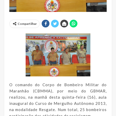
Compartilhar
O comando do Corpo de Bombeiro Militar do
Maranhão (CBMMA), por meio do GBMAR,
realizou, na manhã desta quinta-feira (16), aula
inaugural do Curso de Mergulho Autônomo 2013,
na modalidade Resgate. Num total, 25 bombeiros
participarão das atividades de reciclagem.