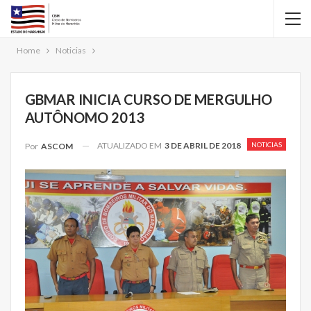
Home
Noticias
GBMAR INICIA CURSO DE MERGULHO
AUTÔNOMO 2013
ATUALIZADO EM
3 DE ABRIL DE 2018
NOTICIAS
Por
ASCOM