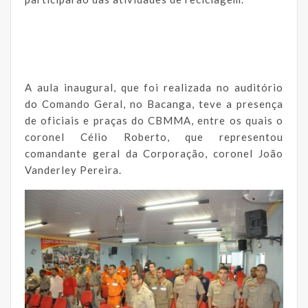
A aula inaugural, que foi realizada no auditório
do Comando Geral, no Bacanga, teve a presença
de oficiais e praças do CBMMA, entre os quais o
coronel Célio Roberto, que representou
comandante geral da Corporação, coronel João
Vanderley Pereira.