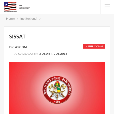
Home
Institucional
SISSAT
INSTITUCIONAL
Por
ASCOM
ATUALIZADO EM
3 DE ABRIL DE 2018