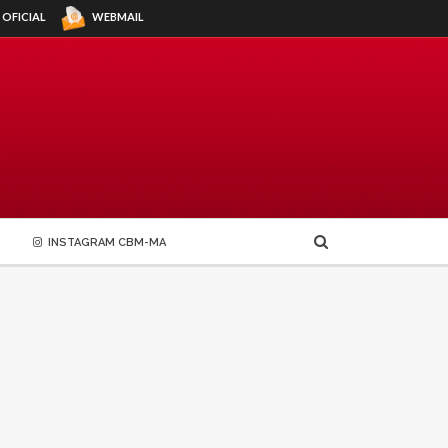
WEBMAIL
 OFICIAL
INSTAGRAM CBM-MA