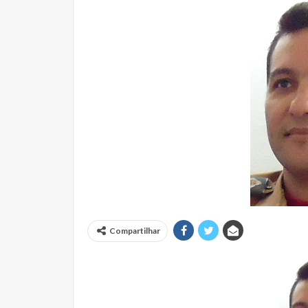
Compartilhar