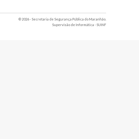
© 2026 - Secretaria de Segurança Pública do Maranhão.
Supervisão de Informática -
SUINF