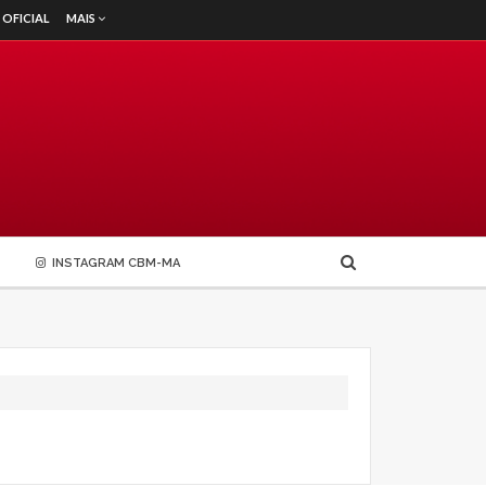
MAIS
 OFICIAL
INSTAGRAM CBM-MA