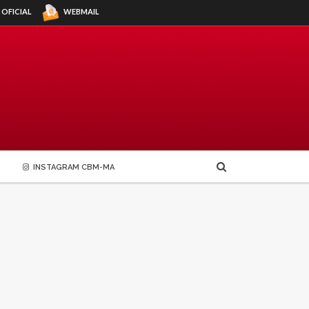
WEBMAIL
 OFICIAL
INSTAGRAM CBM-MA