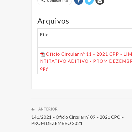
Compartilhar
Arquivos
File
Ofício Circular nº 11 - 2021 CPP - L
NTITATIVO ADITIVO - PROM DEZEMBR
opy
ANTERIOR
141/2021 – Ofício Circular nº 09 – 2021 CPO –
PROM DEZEMBRO 2021