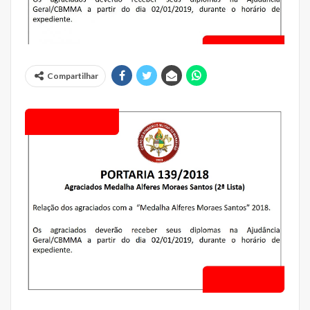
Compartilhar