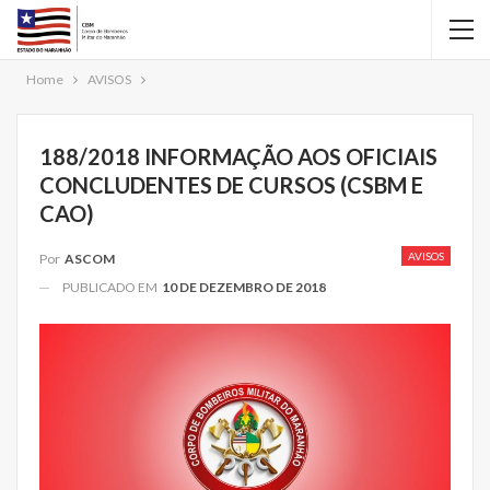
Home
AVISOS
188/2018 INFORMAÇÃO AOS OFICIAIS
CONCLUDENTES DE CURSOS (CSBM E
CAO)
AVISOS
Por
ASCOM
PUBLICADO EM
10 DE DEZEMBRO DE 2018