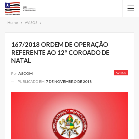
Home
AVISOS
167/2018 ORDEM DE OPERAÇÃO
REFERENTE AO 12° COROADO DE
NATAL
AVISOS
Por
ASCOM
PUBLICADO EM
7 DE NOVEMBRO DE 2018