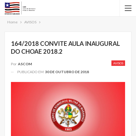
Home
AVISOS
164/2018 CONVITE AULA INAUGURAL
DO CHOAE 2018.2
AVISOS
Por
ASCOM
PUBLICADO EM
30 DE OUTUBRO DE 2018