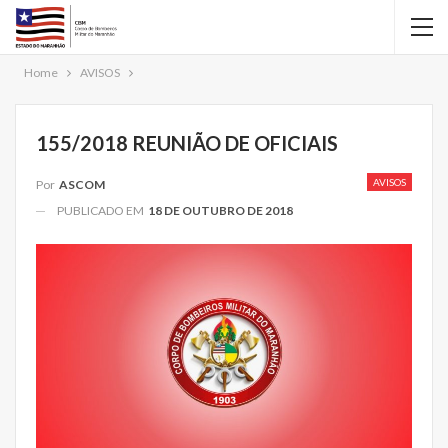
Home
AVISOS
155/2018 REUNIÃO DE OFICIAIS
AVISOS
Por
ASCOM
PUBLICADO EM
18 DE OUTUBRO DE 2018