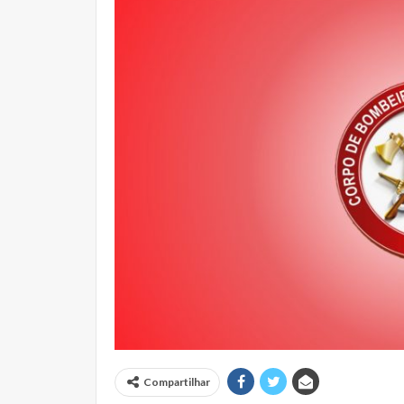
Compartilhar