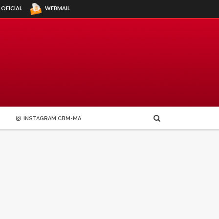
WEBMAIL
 OFICIAL
INSTAGRAM CBM-MA