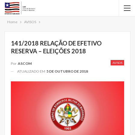
Home
AVISOS
141/2018 RELAÇÃO DE EFETIVO
RESERVA – ELEIÇÕES 2018
AVISOS
Por
ASCOM
ATUALIZADO EM
5 DE OUTUBRO DE 2018