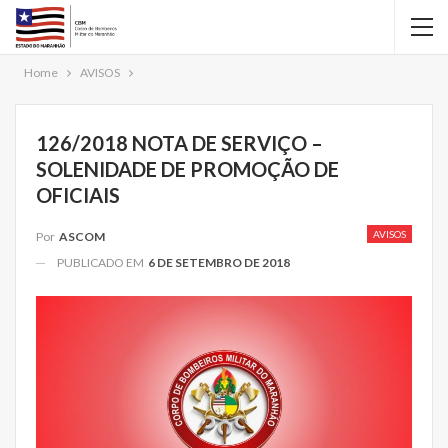
Home
AVISOS
126/2018 NOTA DE SERVIÇO –
SOLENIDADE DE PROMOÇÃO DE
OFICIAIS
AVISOS
Por
ASCOM
PUBLICADO EM
6 DE SETEMBRO DE 2018