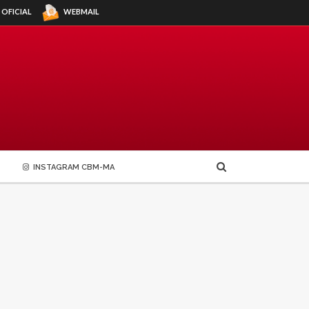
WEBMAIL
 OFICIAL
INSTAGRAM CBM-MA