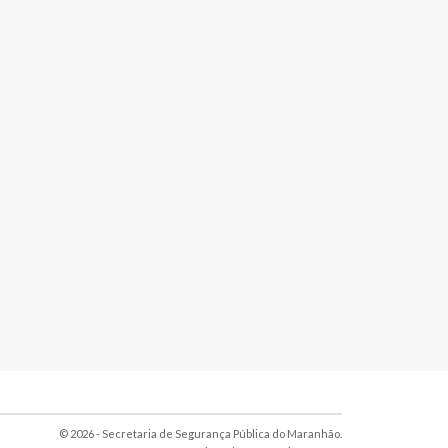
© 2026 - Secretaria de Segurança Pública do Maranhão.