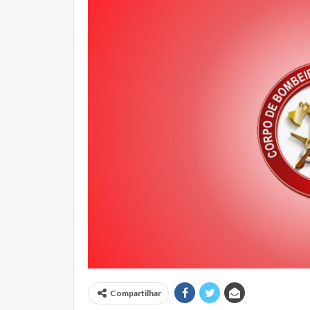
Compartilhar