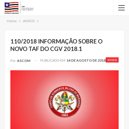
Home
AVISOS
110/2018 INFORMAÇÃO SOBRE O
NOVO TAF DO CGV 2018.1
PUBLICADO EM
14 DE AGOSTO DE 2018
AVISOS
Por
ASCOM