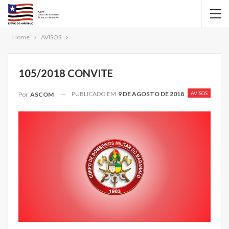
Home
AVISOS
105/2018 CONVITE
PUBLICADO EM
9 DE AGOSTO DE 2018
AVISOS
Por
ASCOM