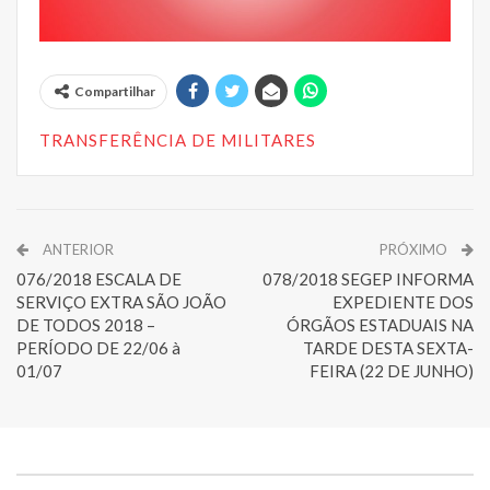
Compartilhar
TRANSFERÊNCIA DE MILITARES
ANTERIOR
PRÓXIMO
076/2018 ESCALA DE
078/2018 SEGEP INFORMA
SERVIÇO EXTRA SÃO JOÃO
EXPEDIENTE DOS
DE TODOS 2018 –
ÓRGÃOS ESTADUAIS NA
PERÍODO DE 22/06 à
TARDE DESTA SEXTA-
01/07
FEIRA (22 DE JUNHO)