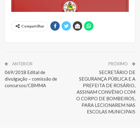
Compartilhar
ANTERIOR
PRÓXIMO
069/2018 Edital de
SECRETÁRIO DE
divulgação – comissão de
SEGURANÇA PÚBLICA E A
concursos/CBMMA
PREFEITA DE ROSÁRIO,
ASSINAM CONVÊNIO COM
O CORPO DE BOMBEIROS,
PARA LECIONAREM NAS
ESCOLAS MUNICIPAIS