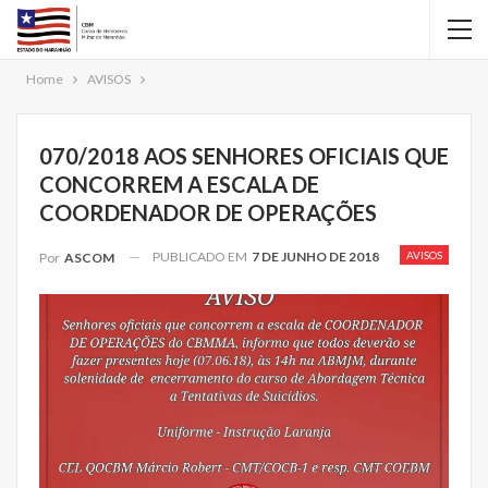
Home
AVISOS
070/2018 AOS SENHORES OFICIAIS QUE
CONCORREM A ESCALA DE
COORDENADOR DE OPERAÇÕES
PUBLICADO EM
7 DE JUNHO DE 2018
AVISOS
Por
ASCOM