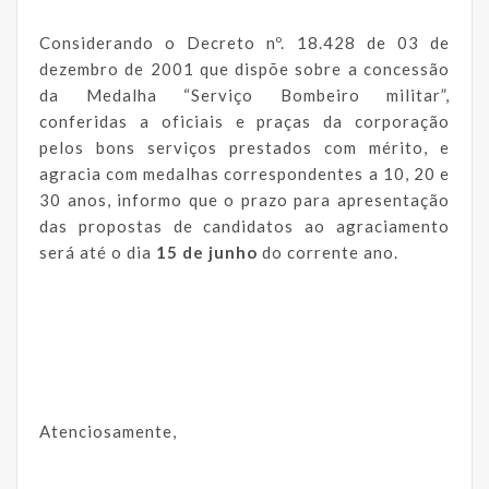
Considerando o Decreto nº. 18.428 de 03 de
dezembro de 2001 que dispõe sobre a concessão
da Medalha “Serviço Bombeiro militar”,
conferidas a oficiais e praças da corporação
pelos bons serviços prestados com mérito, e
agracia com medalhas correspondentes a 10, 20 e
30 anos, informo que o prazo para apresentação
das propostas de candidatos ao agraciamento
será até o dia
15 de junho
do corrente ano.
Atenciosamente,