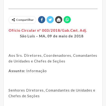
Compartilhar
Ofício Circular nº 003/2018/Gab.Cmt. Adj.
São Luís – MA, 09 de maio de 2018
Aos Srs. Diretores, Coordenadores, Comandantes
de Unidades e Chefes de Seções
Assunto:
Informação
Senhores Diretores, Comandantes de Unidades e
Chefes de Seções