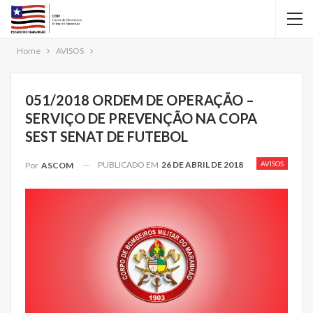
Home
AVISOS
051/2018 ORDEM DE OPERAÇÃO –
SERVIÇO DE PREVENÇÃO NA COPA
SEST SENAT DE FUTEBOL
PUBLICADO EM
26 DE ABRIL DE 2018
AVISOS
Por
ASCOM