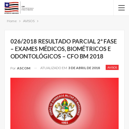
Home
AVISOS
026/2018 RESULTADO PARCIAL 2ª FASE
– EXAMES MÉDICOS, BIOMÉTRICOS E
ODONTOLÓGICOS – CFO BM 2018
ATUALIZADO EM
3 DE ABRIL DE 2018
AVISOS
Por
ASCOM