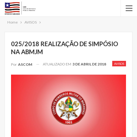
Home
AVISOS
025/2018 REALIZAÇÃO DE SIMPÓSIO
NA ABMJM
ATUALIZADO EM
3 DE ABRIL DE 2018
AVISOS
Por
ASCOM