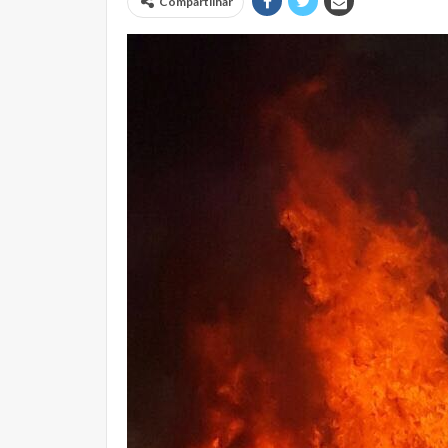
Compartilhar