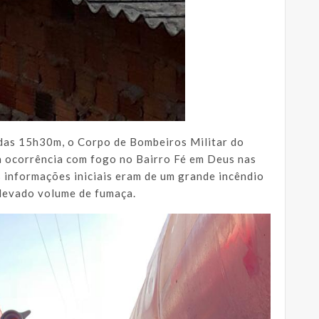
 das 15h30m, o Corpo de Bombeiros Militar do
 ocorrência com fogo no Bairro Fé em Deus nas
 informações iniciais eram de um grande incêndio
elevado volume de fumaça.