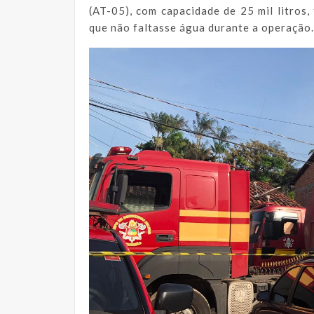
(AT-05), com capacidade de 25 mil litros,
que não faltasse água durante a operação.