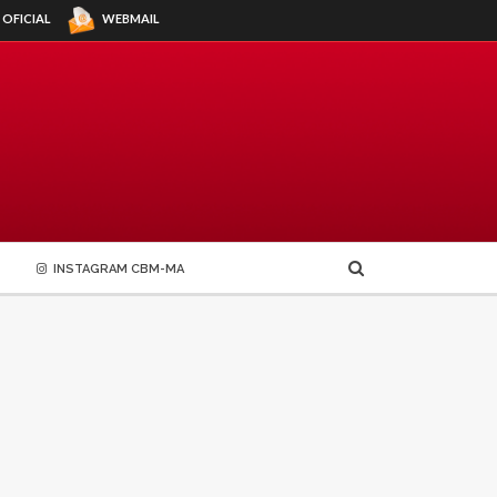
WEBMAIL
 OFICIAL
INSTAGRAM CBM-MA