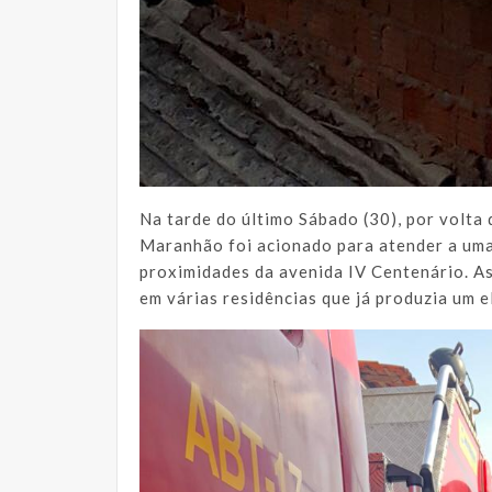
Na tarde do último Sábado (30), por volta
Maranhão foi acionado para atender a uma
proximidades da avenida IV Centenário. As
em várias residências que já produzia um 