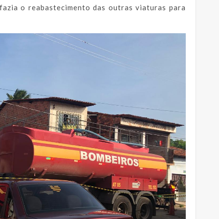
 fazia o reabastecimento das outras viaturas para