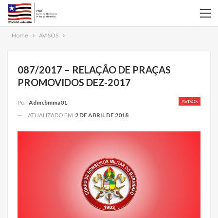
Home
AVISOS
087/2017 – RELAÇÃO DE PRAÇAS
PROMOVIDOS DEZ-2017
AVISOS
Por
Admcbmma01
ATUALIZADO EM
2 DE ABRIL DE 2018