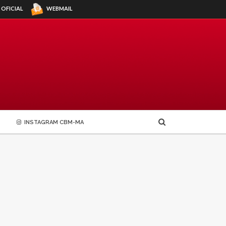
WEBMAIL
 OFICIAL
INSTAGRAM CBM-MA