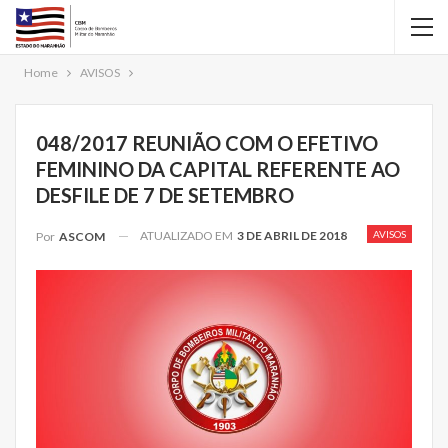
Home
AVISOS
048/2017 REUNIÃO COM O EFETIVO
FEMININO DA CAPITAL REFERENTE AO
DESFILE DE 7 DE SETEMBRO
ATUALIZADO EM
3 DE ABRIL DE 2018
AVISOS
Por
ASCOM