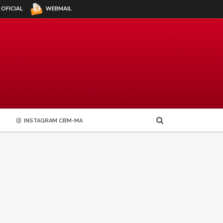
WEBMAIL
 OFICIAL
INSTAGRAM CBM-MA