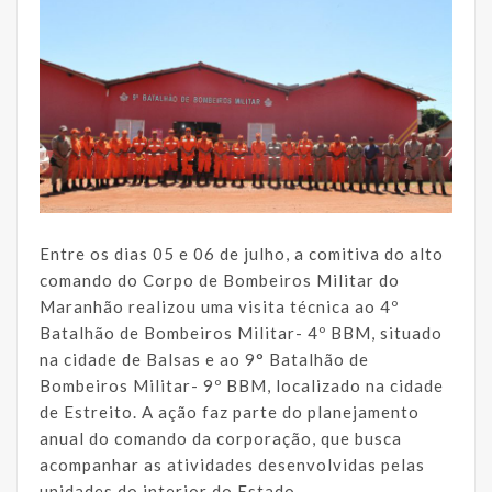
Entre os dias 05 e 06 de julho, a comitiva do alto
comando do Corpo de Bombeiros Militar do
Maranhão realizou uma visita técnica ao 4º
Batalhão de Bombeiros Militar- 4º BBM, situado
na cidade de Balsas e ao 9° Batalhão de
Bombeiros Militar- 9º BBM, localizado na cidade
de Estreito. A ação faz parte do planejamento
anual do comando da corporação, que busca
acompanhar as atividades desenvolvidas pelas
unidades do interior do Estado.