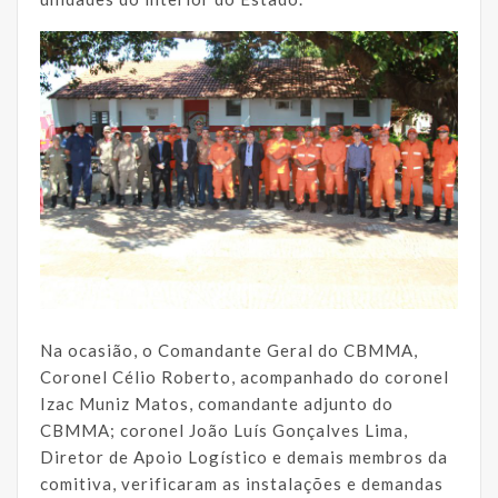
Na ocasião, o Comandante Geral do CBMMA,
Coronel Célio Roberto, acompanhado do coronel
Izac Muniz Matos, comandante adjunto do
CBMMA; coronel João Luís Gonçalves Lima,
Diretor de Apoio Logístico e demais membros da
comitiva, verificaram as instalações e demandas