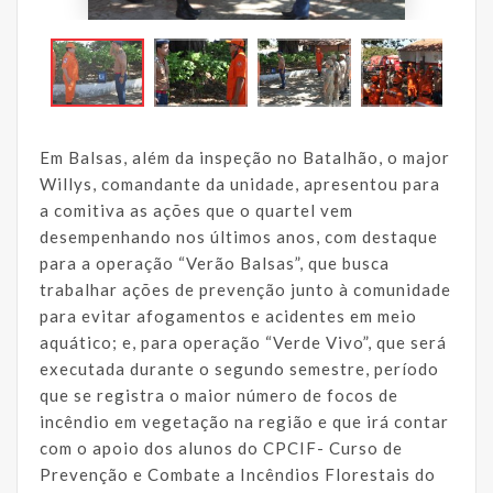
Em Balsas, além da inspeção no Batalhão, o major
Willys, comandante da unidade, apresentou para
a comitiva as ações que o quartel vem
desempenhando nos últimos anos, com destaque
para a operação “Verão Balsas”, que busca
trabalhar ações de prevenção junto à comunidade
para evitar afogamentos e acidentes em meio
aquático; e, para operação “Verde Vivo”, que será
executada durante o segundo semestre, período
que se registra o maior número de focos de
incêndio em vegetação na região e que irá contar
com o apoio dos alunos do CPCIF- Curso de
Prevenção e Combate a Incêndios Florestais do