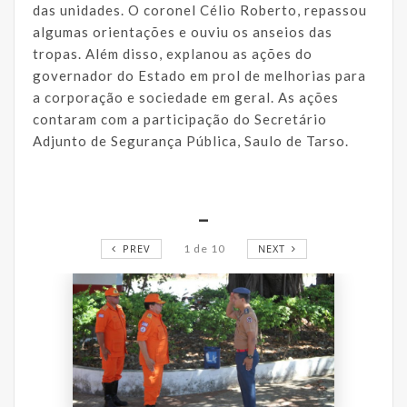
das unidades. O coronel Célio Roberto, repassou
algumas orientações e ouviu os anseios das
tropas. Além disso, explanou as ações do
governador do Estado em prol de melhorias para
a corporação e sociedade em geral. As ações
contaram com a participação do Secretário
Adjunto de Segurança Pública, Saulo de Tarso.
_
PREV
1
de
10
NEXT