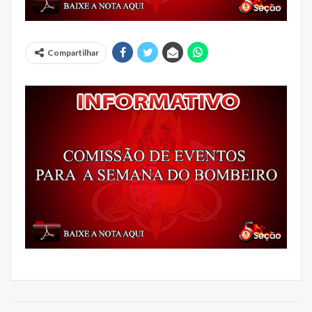
Compartilhar