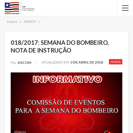
Home
AVISOS
018/2017: SEMANA DO BOMBEIRO,
NOTA DE INSTRUÇÃO
ATUALIZADO EM
3 DE ABRIL DE 2018
AVISOS
Por
ASCOM