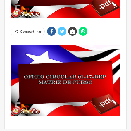
Compartilhar