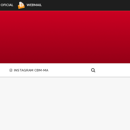
WEBMAIL
 OFICIAL
INSTAGRAM CBM-MA