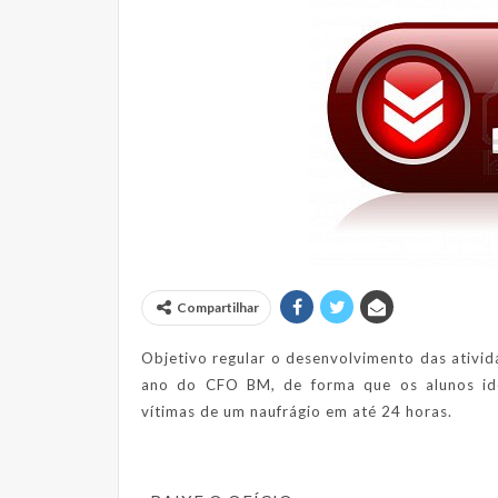
Compartilhar
Objetivo regular o desenvolvimento das ativi
ano do CFO BM, de forma que os alunos iden
vítimas de um naufrágio em até 24 horas.