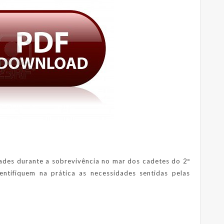
dades durante a sobrevivência no mar dos cadetes do 2º
tifiquem na prática as necessidades sentidas pelas