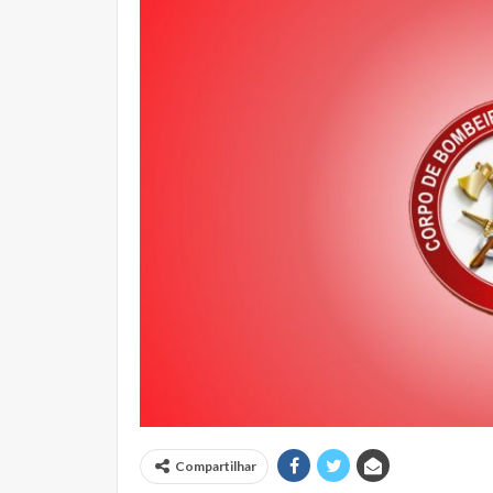
Compartilhar