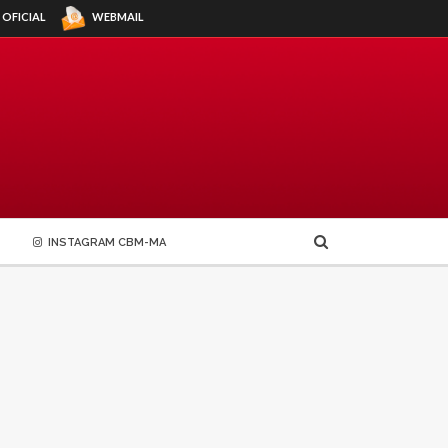
WEBMAIL
 OFICIAL
INSTAGRAM CBM-MA