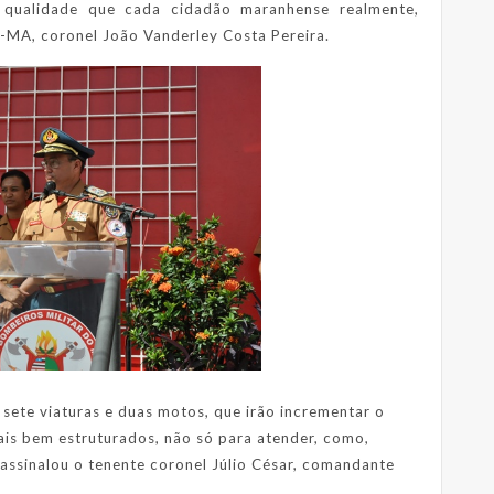
 qualidade que cada cidadão maranhense realmente,
-MA, coronel João Vanderley Costa Pereira.
 sete viaturas e duas motos, que irão incrementar o
mais bem estruturados, não só para atender, como,
assinalou o tenente coronel Júlio César, comandante