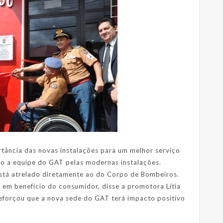
rtância das novas instalações para um melhor serviço
o a equipe do GAT pelas modernas instalações.
stá atrelado diretamente ao do Corpo de Bombeiros.
, em benefício do consumidor, disse a promotora Lítia
reforçou que a nova sede do GAT terá impacto positivo