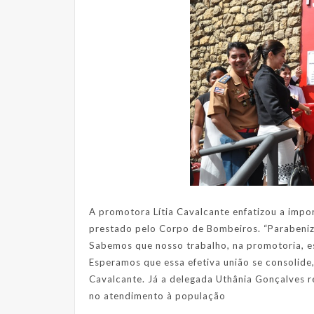
A promotora Lítia Cavalcante enfatizou a impo
prestado pelo Corpo de Bombeiros. “Parabeniz
Sabemos que nosso trabalho, na promotoria, e
Esperamos que essa efetiva união se consolide
Cavalcante. Já a delegada Uthânia Gonçalves 
no atendimento à população