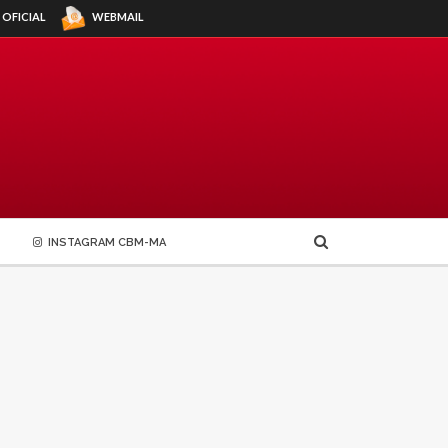
WEBMAIL
 OFICIAL
INSTAGRAM CBM-MA