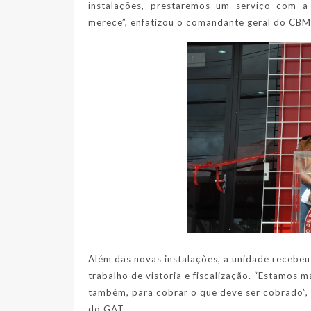
instalações, prestaremos um serviço com a
merece”, enfatizou o comandante geral do CBM
Além das novas instalações, a unidade recebeu
trabalho de vistoria e fiscalização. “Estamos 
também, para cobrar o que deve ser cobrado”, 
do GAT.