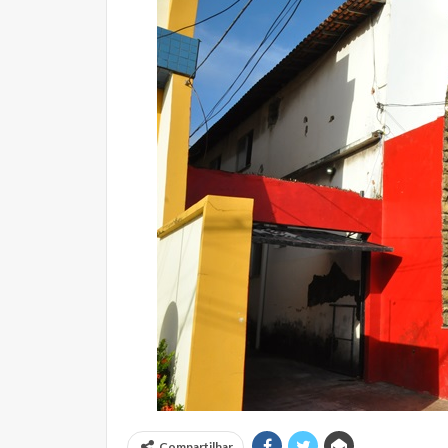
Compartilhar