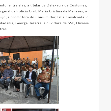
ento, entre elas, a titular da Delegacia de Costumes,
geral da Polícia Civil, Maria Cristina de Meneses; o
újo; a promotora do Consumidor, Lítia Cavalcante; o
dadania, George Bezerra; a ouvidora da SSP, Elivânia
tras.