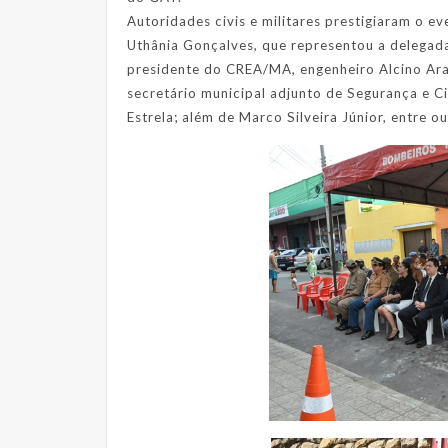
Autoridades civis e militares prestigiaram o ev
Uthânia Gonçalves, que representou a delegada 
presidente do CREA/MA, engenheiro Alcino Ara
secretário municipal adjunto de Segurança e Ci
Estrela; além de Marco Silveira Júnior, entre ou