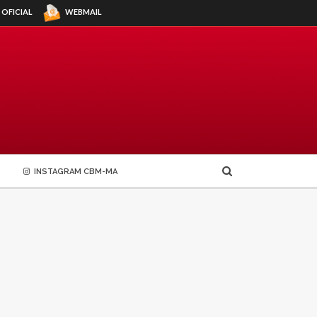
WEBMAIL
 OFICIAL
INSTAGRAM CBM-MA