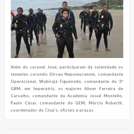
Além do coronel Jone, participaram da solenidade os
tenentes coronéis Dirceu Nepomucenom, comandante
Operacional, Wubirajá Figueiredo, comandante do 3º
GBM, em Imperatriz, os majores Abner Ferreira de
Carvalho, comandante da Academia Josué Montello,
Paulo César, comandante do GEM, Márcio Roberth,
coordenador do Ciop’s, oficiais e praças.