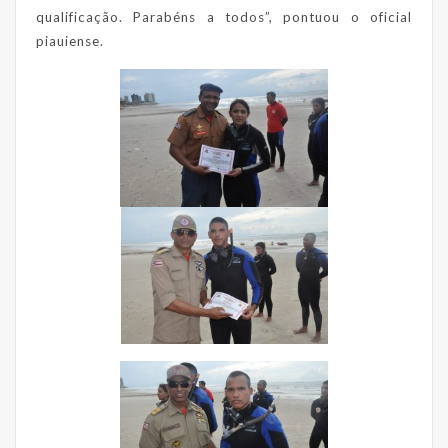
qualificação. Parabéns a todos”, pontuou o oficial
piauiense.