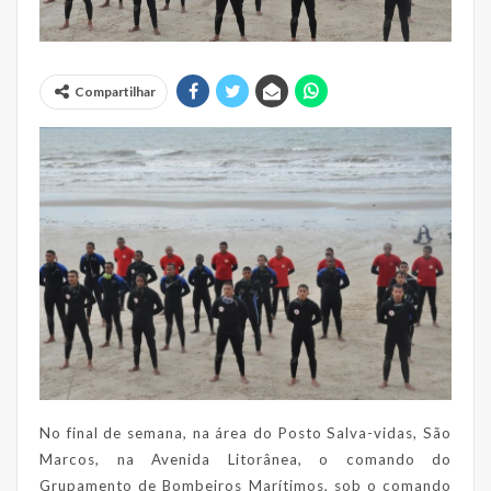
Compartilhar
No final de semana, na área do Posto Salva-vidas, São
Marcos, na Avenida Litorânea, o comando do
Grupamento de Bombeiros Marítimos, sob o comando