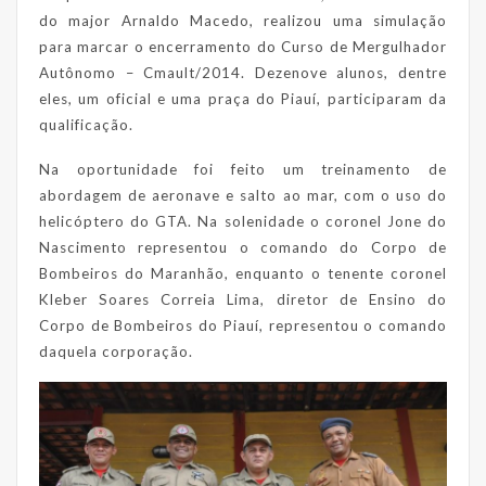
do major Arnaldo Macedo, realizou uma simulação
para marcar o encerramento do Curso de Mergulhador
Autônomo – Cmault/2014. Dezenove alunos, dentre
eles, um oficial e uma praça do Piauí, participaram da
qualificação.
Na oportunidade foi feito um treinamento de
abordagem de aeronave e salto ao mar, com o uso do
helicóptero do GTA. Na solenidade o coronel Jone do
Nascimento representou o comando do Corpo de
Bombeiros do Maranhão, enquanto o tenente coronel
Kleber Soares Correia Lima, diretor de Ensino do
Corpo de Bombeiros do Piauí, representou o comando
daquela corporação.