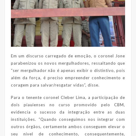
Em um discurso carregado de emoção, o coronel Jone
parabenizou os novos mergulhadores, ressaltando que
“ser mergulhador não é apenas exibir o distintivo, pois
além da força, é preciso empreender conhecimento e
coragem para salvar/resgatar vidas”, disse.
Para o tenente coronel Cleber Lima, a participação de
dois piauienses no curso promovido pelo CBM,
evidencia o sucesso da integração entre as duas
instituições. “Quando conseguimos nos integrar com
outros órgãos, certamente ambos conseguem elevar o
seu nível de conhecimento, consequentemente,