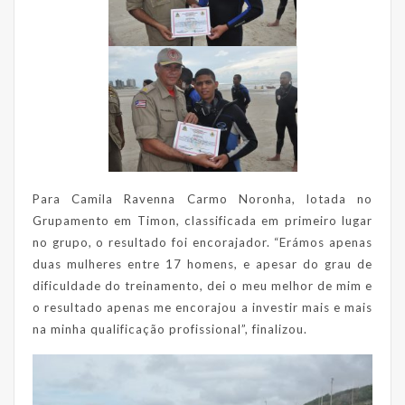
Para Camila Ravenna Carmo Noronha, lotada no
Grupamento em Timon, classificada em primeiro lugar
no grupo, o resultado foi encorajador. “Erámos apenas
duas mulheres entre 17 homens, e apesar do grau de
dificuldade do treinamento, dei o meu melhor de mim e
o resultado apenas me encorajou a investir mais e mais
na minha qualificação profissional”, finalizou.