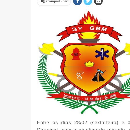
Compartilhar
Entre os dias 28/02 (sexta-feira) e 0
Carnaval, com o objetivo de garantir