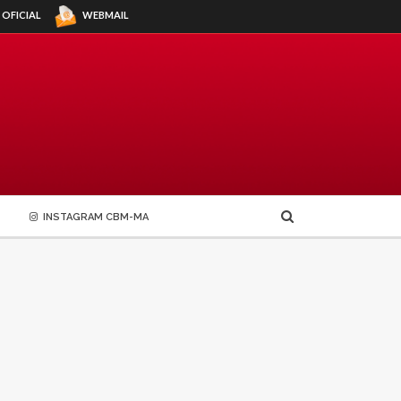
WEBMAIL
 OFICIAL
INSTAGRAM CBM-MA