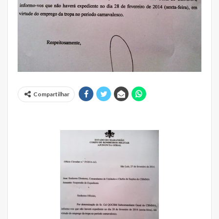
Compartilhar