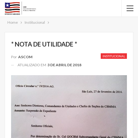
Home
Institucional
* NOTA DE UTILIDADE *
INSTITUCIONAL
Por
ASCOM
ATUALIZADO EM
3 DE ABRIL DE 2018