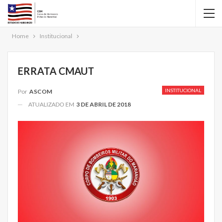
Home
Institucional
ERRATA CMAUT
INSTITUCIONAL
Por
ASCOM
ATUALIZADO EM
3 DE ABRIL DE 2018