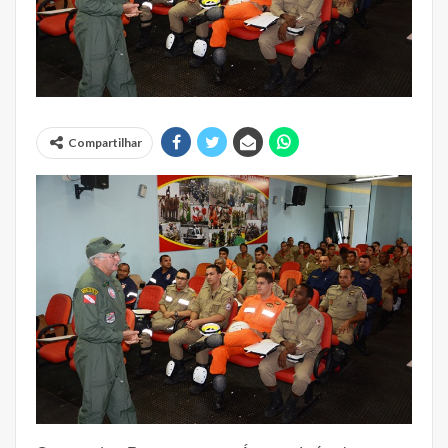
Compartilhar