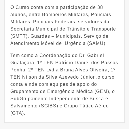
O Curso conta com a participação de 38
alunos, entre Bombeiros Militares, Policiais
Militares, Policiais Federais, servidores da
Secretaria Municipal de Trânsito e Transporte
(SMTT), Guardas – Municipais, Serviço de
Atendimento Móvel de Urgência (SAMU).
Tem como a Coordenação do Dr. Gabriel
Guataçara, 1º TEN Patrício Daniel dos Passos
Penha, 2º TEN Lydia Bruna Alves Oliveira, 1º
TEN Nilson da Silva Azevedo Júnior .o curso
conta ainda com equipes de apoio do
Grupamento de Emergência Médica (GEM), o
SubGrupamento Independente de Busca e
Salvamento (SGIBS) e Grupo Tático Aéreo
(GTA).