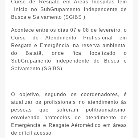
Curso de Resgate em Áreas Inóspitas tem
início no SubGrupamento Independente de
Busca e Salvamento (SGIBS )
Acontece entre os dias 07 e 08 de fevereiro, o
Curso de Atendimento Profissional em
Resgate e Emergência, na reserva ambiental
do Batatã, onde fica localizado o
SubGrupamento Independente de Busca e
Salvamento (SGIBS).
O objetivo, segundo os coordenadores, é
atualizar os profissionais no atendimento às
pessoas que sofreram politraumatismo,
envolvendo protocolos de atendimento de
Emergência e Resgate Aéromédico em áreas
de difícil acesso.