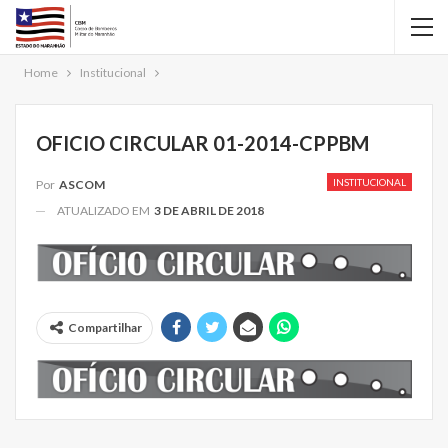
Home
Institucional
OFICIO CIRCULAR 01-2014-CPPBM
INSTITUCIONAL
Por
ASCOM
ATUALIZADO EM
3 DE ABRIL DE 2018
Compartilhar