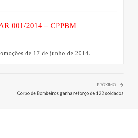
AR 001/2014 – CPPBM
Promoções de 17 de junho de 2014.
PRÓXIMO
Corpo de Bombeiros ganha reforço de 122 soldados