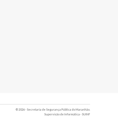
© 2026 - Secretaria de Segurança Pública do Maranhão.
Supervisão de Informática -
SUINF