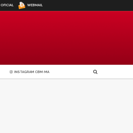
WEBMAIL
 OFICIAL
INSTAGRAM CBM-MA