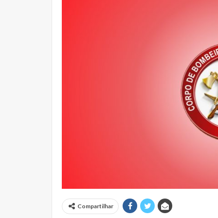
Compartilhar