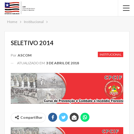
Home
Institucional
SELETIVO 2014
INSTITUCIONAL
Por
ASCOM
ATUALIZADO EM
3 DE ABRIL DE 2018
Compartilhar