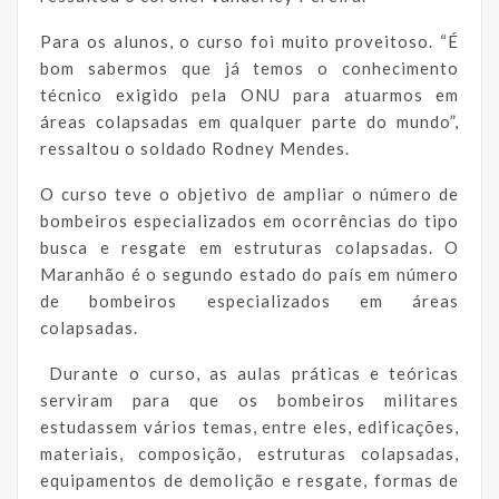
Para os alunos, o curso foi muito proveitoso. “É
bom sabermos que já temos o conhecimento
técnico exigido pela ONU para atuarmos em
áreas colapsadas em qualquer parte do mundo”,
ressaltou o soldado Rodney Mendes.
O curso teve o objetivo de ampliar o número de
bombeiros especializados em ocorrências do tipo
busca e resgate em estruturas colapsadas. O
Maranhão é o segundo estado do país em número
de bombeiros especializados em áreas
colapsadas.
Durante o curso, as aulas práticas e teóricas
serviram para que os bombeiros militares
estudassem vários temas, entre eles, edificações,
materiais, composição, estruturas colapsadas,
equipamentos de demolição e resgate, formas de