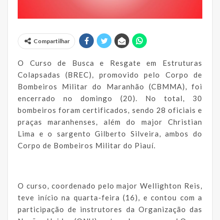
Compartilhar
O Curso de Busca e Resgate em Estruturas
Colapsadas (BREC), promovido pelo Corpo de
Bombeiros Militar do Maranhão (CBMMA), foi
encerrado no domingo (20). No total, 30
bombeiros foram certificados, sendo 28 oficiais e
praças maranhenses, além do major Christian
Lima e o sargento Gilberto Silveira, ambos do
Corpo de Bombeiros Militar do Piauí.
O curso, coordenado pelo major Wellighton Reis,
teve início na quarta-feira (16), e contou com a
participação de instrutores da Organização das