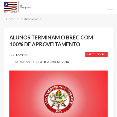
Home
Institucional
ALUNOS TERMINAM O BREC COM
100% DE APROVEITAMENTO
INSTITUCIONAL
Por
ASCOM
ATUALIZADO EM
3 DE ABRIL DE 2018