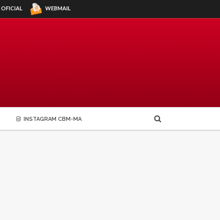
WEBMAIL
 OFICIAL
INSTAGRAM CBM-MA