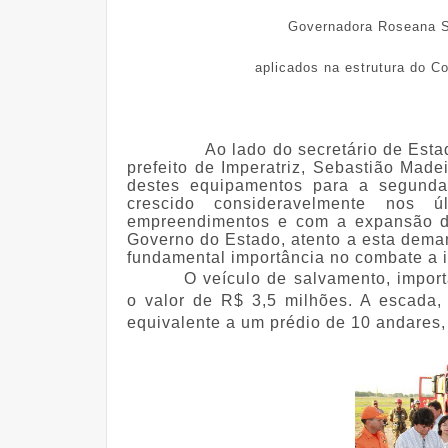
Governadora Roseana S
aplicados na estrutura do Co
Ao lado do secretário de Est
prefeito de Imperatriz, Sebastião Made
destes equipamentos para a segunda
crescido consideravelmente nos
empreendimentos e com a expansão das
Governo do Estado, atento a esta dema
fundamental importância no combate a i
O veículo de salvamento, impor
o valor de R$ 3,5 milhões. A escada,
equivalente a um prédio de 10 andares,