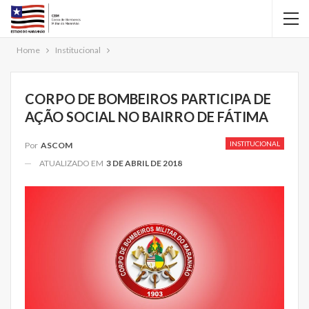
Home
Institucional
CORPO DE BOMBEIROS PARTICIPA DE
AÇÃO SOCIAL NO BAIRRO DE FÁTIMA
INSTITUCIONAL
Por
ASCOM
ATUALIZADO EM
3 DE ABRIL DE 2018