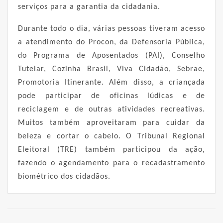
serviços para a garantia da cidadania.
Durante todo o dia, várias pessoas tiveram acesso
a atendimento do Procon, da Defensoria Pública,
do Programa de Aposentados (PAI), Conselho
Tutelar, Cozinha Brasil, Viva Cidadão, Sebrae,
Promotoria Itinerante. Além disso, a criançada
pode participar de oficinas lúdicas e de
reciclagem e de outras atividades recreativas.
Muitos também aproveitaram para cuidar da
beleza e cortar o cabelo. O Tribunal Regional
Eleitoral (TRE) também participou da ação,
fazendo o agendamento para o recadastramento
biométrico dos cidadãos.