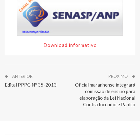
Download informativo
ANTERIOR
PRÓXIMO
Edital PPPG Nº 35-2013
Oficial maranhense integrará
comissão de ensino para
elaboração da Lei Nacional
Contra Incêndio e Pânico