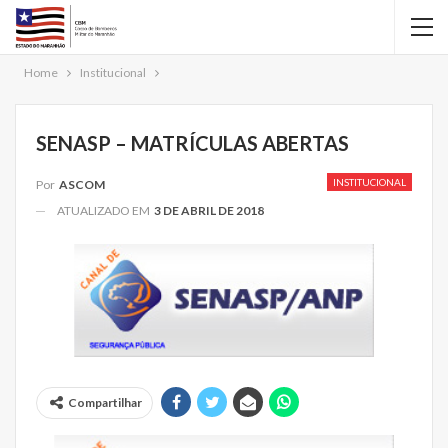
Home
Institucional
SENASP – MATRÍCULAS ABERTAS
INSTITUCIONAL
Por
ASCOM
ATUALIZADO EM
3 DE ABRIL DE 2018
Compartilhar