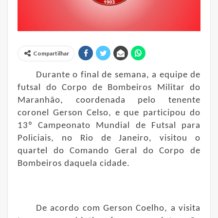
Compartilhar
Durante o final de semana, a equipe de
futsal do Corpo de Bombeiros Militar do
Maranhão, coordenada pelo tenente
coronel Gerson Celso, e que participou do
13º Campeonato Mundial de Futsal para
Policiais, no Rio de Janeiro, visitou o
quartel do Comando Geral do Corpo de
Bombeiros daquela cidade.
De acordo com Gerson Coelho, a visita