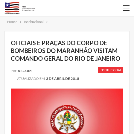
Home
Institucional
OFICIAIS E PRAÇAS DO CORPO DE
BOMBEIROS DO MARANHÃO VISITAM
COMANDO GERAL DO RIO DE JANEIRO
INSTITUCIONAL
Por
ASCOM
ATUALIZADO EM
3 DE ABRIL DE 2018