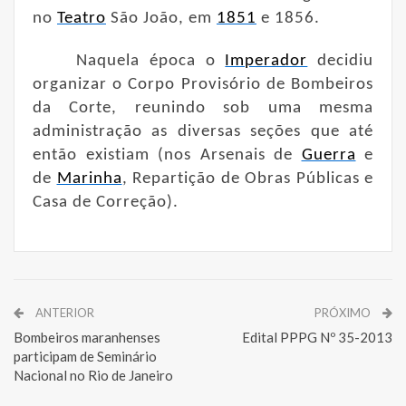
no
Teatro
São João, em
1851
e 1856.
Naquela época o
Imperador
decidiu
organizar o Corpo Provisório de Bombeiros
da Corte, reunindo sob uma mesma
administração as diversas seções que até
então existiam (nos Arsenais de
Guerra
e
de
Marinha
, Repartição de Obras Públicas e
Casa de Correção).
ANTERIOR
PRÓXIMO
Bombeiros maranhenses
Edital PPPG Nº 35-2013
participam de Seminário
Nacional no Rio de Janeiro