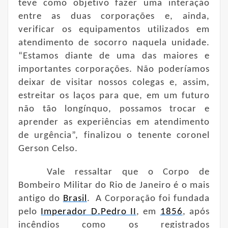
teve como objetivo fazer uma interação
entre as duas corporações e, ainda,
verificar os equipamentos utilizados em
atendimento de socorro naquela unidade.
“Estamos diante de uma das maiores e
importantes corporações. Não poderíamos
deixar de visitar nossos colegas e, assim,
estreitar os laços para que, em um futuro
não tão longínquo, possamos trocar e
aprender as experiências em atendimento
de urgência”, finalizou o tenente coronel
Gerson Celso.
Vale ressaltar que o
Corpo de
Bombeiro Militar do Rio de Janeiro
é o mais
antigo do
Brasil
. A Corporação foi fundada
pelo
Imperador D.Pedro II
, em
1856
, após
incêndios como os registrados