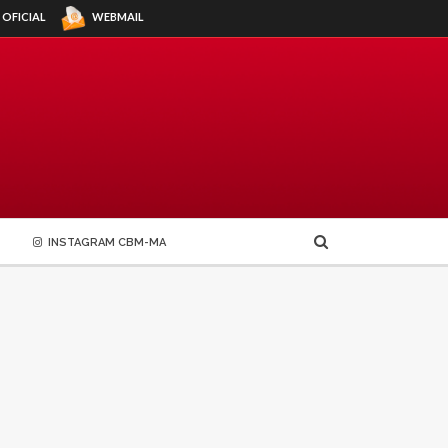
WEBMAIL
 OFICIAL
INSTAGRAM CBM-MA