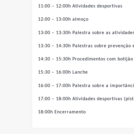
11:00 – 12:00h Atividades desportivas
12:00 – 13:00h almoço
13:00 – 13:30h Palestra sobre as atividad
13:30 – 14:30h Palestras sobre prevenção 
14:30 – 15:30h Procedimentos com botijão
15:30 – 16:00h Lanche
16:00 – 17:00h Palestra sobre a importânci
17:00 – 18:00h Atividades desportivas (pis
18:00h Encerramento