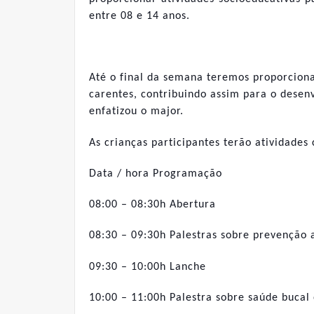
entre 08 e 14 anos.
Até o final da semana teremos proporciona
carentes, contribuindo assim para o desen
enfatizou o major.
As crianças participantes terão atividade
Data / hora Programação
08:00 – 08:30h Abertura
08:30 – 09:30h Palestras sobre prevenção 
09:30 – 10:00h Lanche
10:00 – 11:00h Palestra sobre saúde bucal 